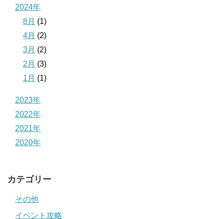
2024年
8月
(1)
4月
(2)
3月
(2)
2月
(3)
1月
(1)
2023年
2022年
2021年
2020年
カテゴリー
その他
イベント攻略