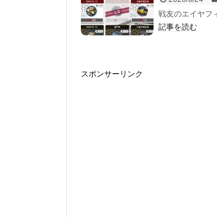
戦友のエイヤフ
記事を読む
スポンサーリンク