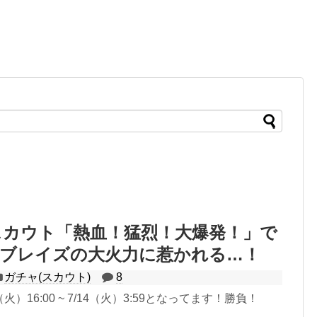
スカウト「熱血！猛烈！大爆発！」で
！ブレイズの大火力に惹かれる…！
ガチャ(スカウト)
8
火）16:00 ~ 7/14（火）3:59となってます！勝負！